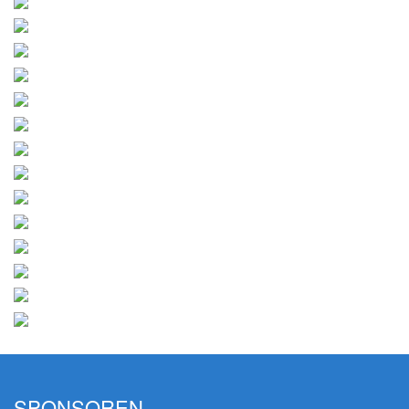
SPONSOREN