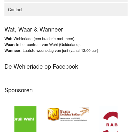
Contact
Wat, Waar & Wanneer
Wat:
Wehleriade (een braderie met meer).
Waar:
In het centrum van Wehl (Gelderland).
Wanneer:
Laatste woensdag van juni (vanaf 13:00 uur)
De Wehleriade op Facebook
Sponsoren