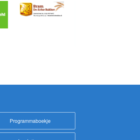
Programmaboekje