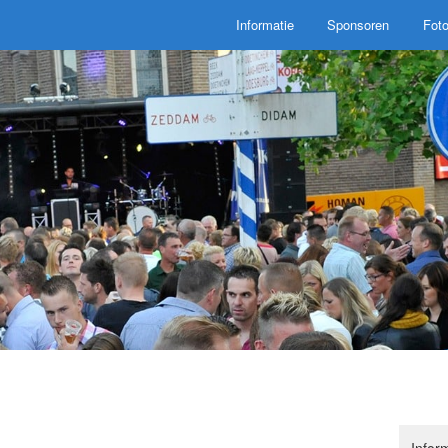
Informatie
Sponsoren
Fot