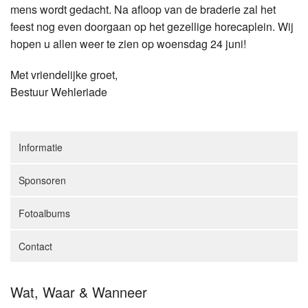
mens wordt gedacht. Na afloop van de braderie zal het
feest nog even doorgaan op het gezellige horecaplein. Wij
hopen u allen weer te zien op woensdag 24 juni!
Met vriendelijke groet,
Bestuur Wehleriade
Informatie
Sponsoren
Fotoalbums
Contact
Wat, Waar & Wanneer