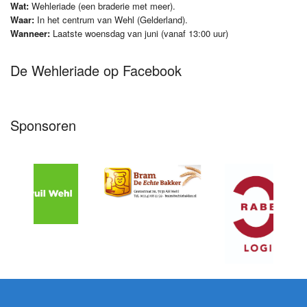
Wat:
Wehleriade (een braderie met meer).
Waar:
In het centrum van Wehl (Gelderland).
Wanneer:
Laatste woensdag van juni (vanaf 13:00 uur)
De Wehleriade op Facebook
Sponsoren